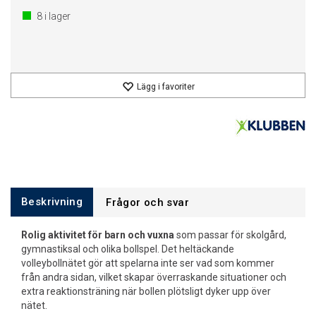
8
i lager
Lägg i favoriter
Beskrivning
Frågor och svar
Rolig aktivitet för barn och vuxna
som passar för skolgård,
gymnastiksal och olika bollspel. Det heltäckande
volleybollnätet gör att spelarna inte ser vad som kommer
från andra sidan, vilket skapar överraskande situationer och
extra reaktionsträning när bollen plötsligt dyker upp över
nätet.