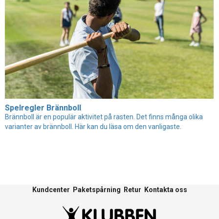
Spelregler Brännboll
Brännboll är en populär aktivitet på rasten. Det finns många olika
varianter av brännboll. Här kan du läsa om den vanligaste.
Kundcenter
Paketspårning
Retur
Kontakta oss