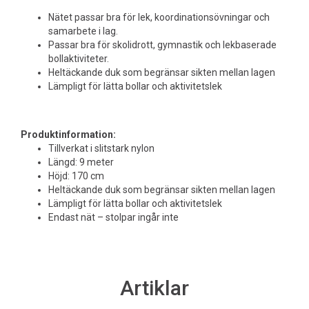
Nätet passar bra för lek, koordinationsövningar och
samarbete i lag.
Passar bra för skolidrott, gymnastik och lekbaserade
bollaktiviteter.
Heltäckande duk som begränsar sikten mellan lagen
Lämpligt för lätta bollar och aktivitetslek
Produktinformation:
Tillverkat i slitstark nylon
Längd: 9 meter
Höjd: 170 cm
Heltäckande duk som begränsar sikten mellan lagen
Lämpligt för lätta bollar och aktivitetslek
Endast nät – stolpar ingår inte
Artiklar