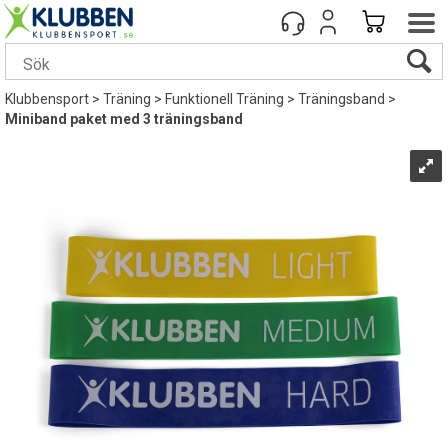
Klubbensport
>
Träning
>
Funktionell Träning
>
Träningsband
>
Miniband paket med 3 träningsband