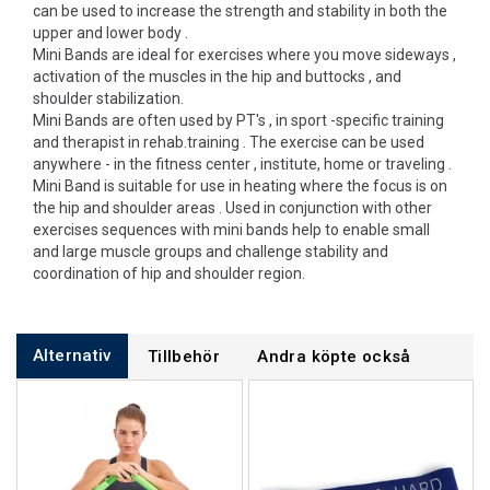
can be used to increase the strength and stability in both the
upper and lower body .
Mini Bands are ideal for exercises where you move sideways ,
activation of the muscles in the hip and buttocks , and
shoulder stabilization.
Mini Bands are often used by PT's , in sport -specific training
and therapist in rehab.training . The exercise can be used
anywhere - in the fitness center , institute, home or traveling .
Mini Band is suitable for use in heating where the focus is on
the hip and shoulder areas . Used in conjunction with other
exercises sequences with mini bands help to enable small
and large muscle groups and challenge stability and
coordination of hip and shoulder region.
Alternativ
Tillbehör
Andra köpte också