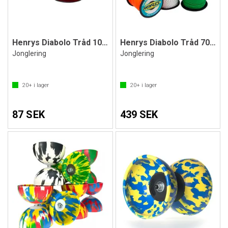
Henrys Diabolo Tråd 10 m
Henrys Diabolo Tråd 70 m
Jonglering
Jonglering
20+
i lager
20+
i lager
87 SEK
439 SEK