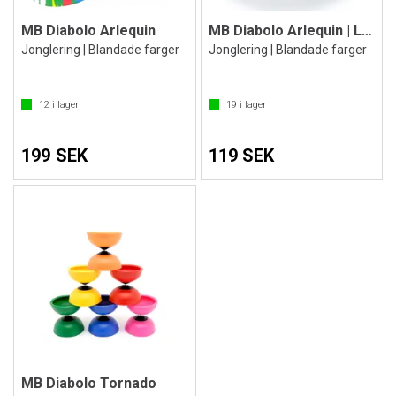
MB Diabolo Arlequin
MB Diabolo Arlequin | Liten
Jonglering | Blandade farger
Jonglering | Blandade farger
12
i lager
19
i lager
199 SEK
119 SEK
MB Diabolo Tornado