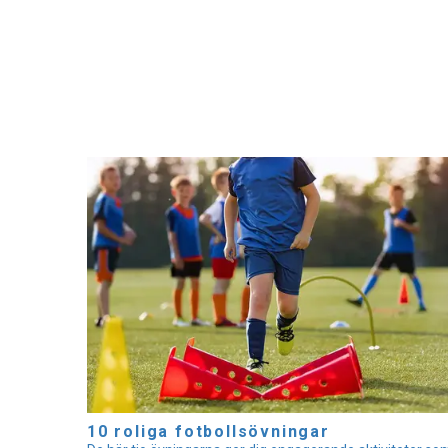
10 roliga fotbollsövningar