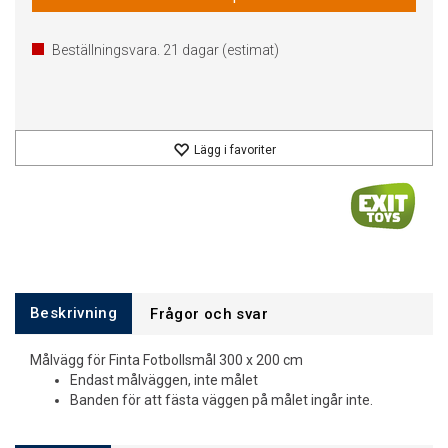
Beställningsvara.
21
dagar (estimat)
Lägg i favoriter
Beskrivning
Frågor och svar
Målvägg för Finta Fotbollsmål 300 x 200 cm
Endast målväggen, inte målet
Banden för att fästa väggen på målet ingår inte.