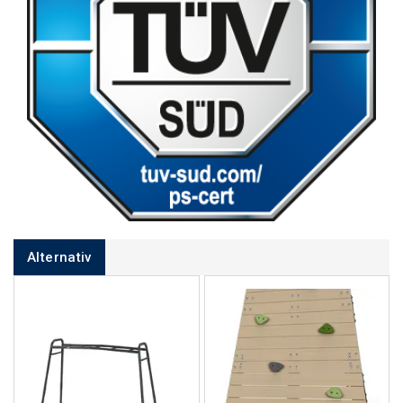
Alternativ