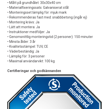
• Mått på grundhålet: 30x30x40 cm
• Materialfixeringssats: Galvaniserat stål
• Monteringsset lämplig för: mjuk mark
• Rekommenderas fast med: snabbbetong (ingår ej)
• Montering krävs: Ja
• Lätt att montera: Ja
• Instruktioner medföljer: Ja
• Genomsnittlig monteringstid (2 personer): 150 minuter
• Minsta ålder: 3 år
• Kvalitetsstämpel: TUV, CE
• Väderbeständig: Ja
• Lämplig för: 3 personer
• Maximal användarvikt: 100 kg
Certifieringar och godkännanden