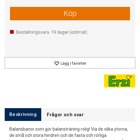
Köp
Beställningsvara.
19
dagar (estimat)
Lägg i favoriter
Beskrivning
Frågor och svar
Balansbanor som gör balansträning rolig! Via de olika ytorna,
de små och stora hindren och de fasta och rörliga