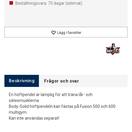
Beställningsvara.
70
dagar (estimat)
Lägg i favoriter
Beskrivning
Frågor och svar
En höftpendel är lämplig för att träna lår- och
sätesmusklerna.
Body-Solid höftpendeln kan fästas på Fusion 500 och 600
multigym.
Kan inte användas separat!