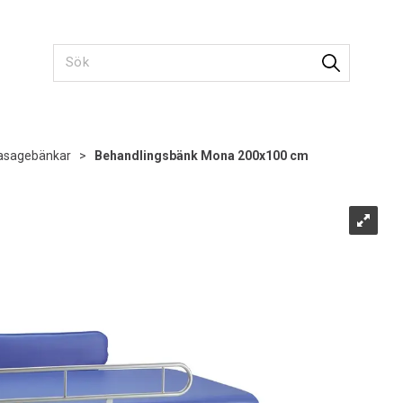
sagebänkar
>
Behandlingsbänk Mona 200x100 cm