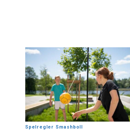
Spelregler Smashboll