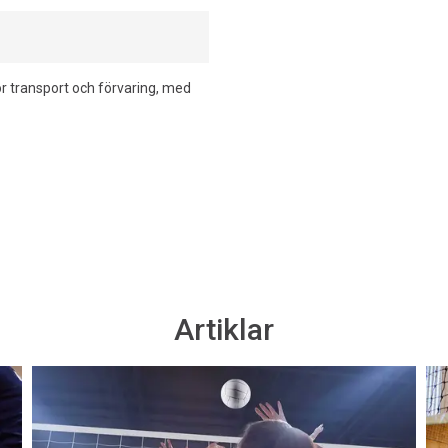
för transport och förvaring, med
Artiklar