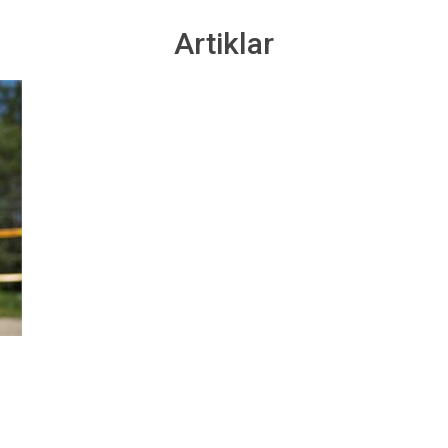
Artiklar