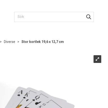
>
Diverse
>
Stor kortlek 19,6 x 12,7 cm