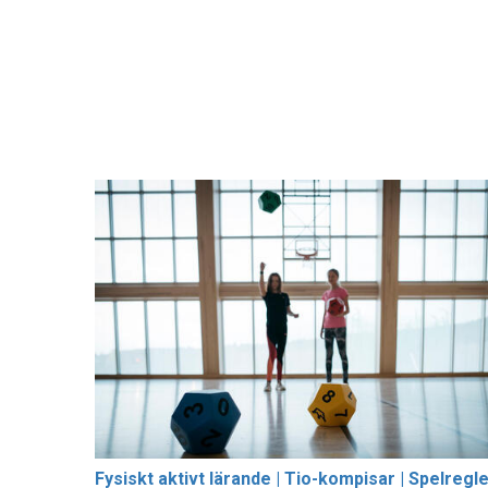
Fysiskt aktivt lärande | Tio-kompisar | Spelregl