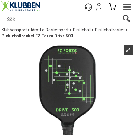
Klubbensport
>
Idrott
>
Racketsport
>
Pickleball
>
Pickleballracket
>
Pickleballracket FZ Forza Drive 500