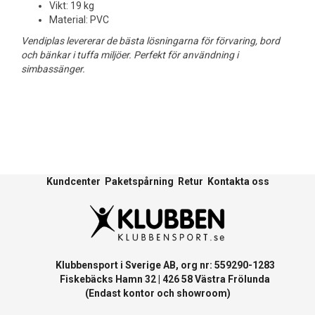
Vikt: 19 kg
Material: PVC
Vendiplas levererar de bästa lösningarna för förvaring, bord
och bänkar i tuffa miljöer. Perfekt för användning i
simbassänger.
Kundcenter
Paketspårning
Retur
Kontakta oss
Klubbensport i Sverige AB, org nr: 559290-1283
Fiskebäcks Hamn 32 | 426 58 Västra Frölunda
(Endast kontor och showroom)