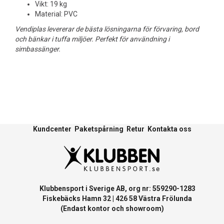
Vikt: 19 kg
Material: PVC
Vendiplas levererar de bästa lösningarna för förvaring, bord
och bänkar i tuffa miljöer. Perfekt för användning i
simbassänger.
Kundcenter
Paketspårning
Retur
Kontakta oss
Klubbensport i Sverige AB, org nr: 559290-1283
Fiskebäcks Hamn 32 | 426 58 Västra Frölunda
(Endast kontor och showroom)