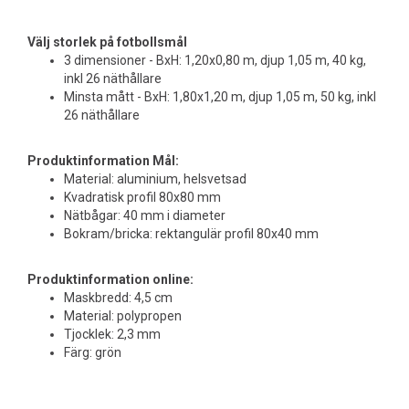
Välj storlek på fotbollsmål
3 dimensioner - BxH: 1,20x0,80 m, djup 1,05 m, 40 kg,
inkl 26 näthållare
Minsta mått - BxH: 1,80x1,20 m, djup 1,05 m, 50 kg, inkl
26 näthållare
Produktinformation Mål:
Material: aluminium, helsvetsad
Kvadratisk profil 80x80 mm
Nätbågar: 40 mm i diameter
Bokram/bricka: rektangulär profil 80x40 mm
Produktinformation online:
Maskbredd: 4,5 cm
Material: polypropen
Tjocklek: 2,3 mm
Färg: grön