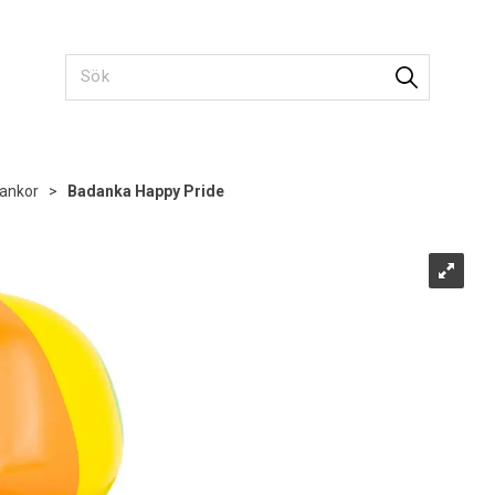
ankor
>
Badanka Happy Pride