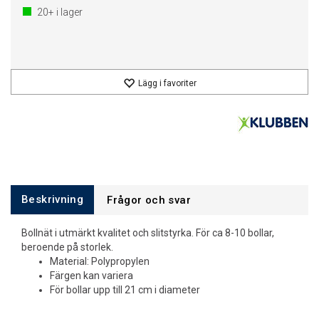
20+
i lager
Lägg i favoriter
Beskrivning
Frågor och svar
Bollnät i utmärkt kvalitet och slitstyrka. För ca 8-10 bollar,
beroende på storlek.
Material: Polypropylen
Färgen kan variera
För bollar upp till 21 cm i diameter