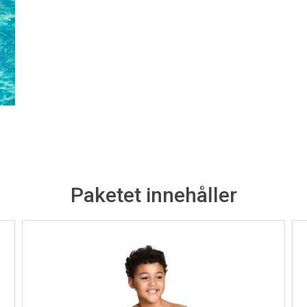
Paketet innehåller