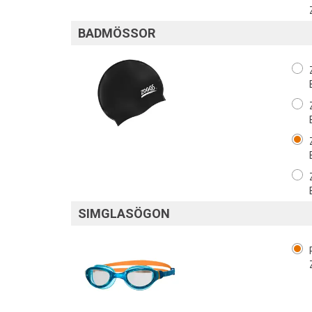
BADMÖSSOR
SIMGLASÖGON