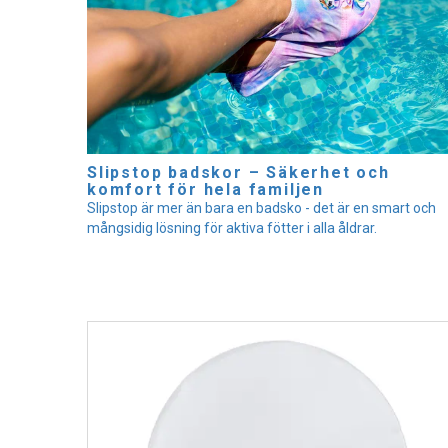
Slipstop badskor – Säkerhet och
komfort för hela familjen
Slipstop är mer än bara en badsko - det är en smart och
mångsidig lösning för aktiva fötter i alla åldrar.