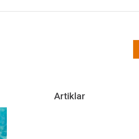
Artiklar