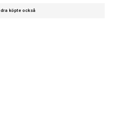
dra köpte också