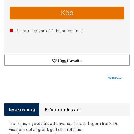
Köp
Beställningsvara.
14
dagar (estimat)
Lägg i favoriter
Beskrivning
Frågor och svar
Trafikljus, mycket lätt att använda för att dirigera trafik. Du
visar om det är grönt, gult eller rött ljus.