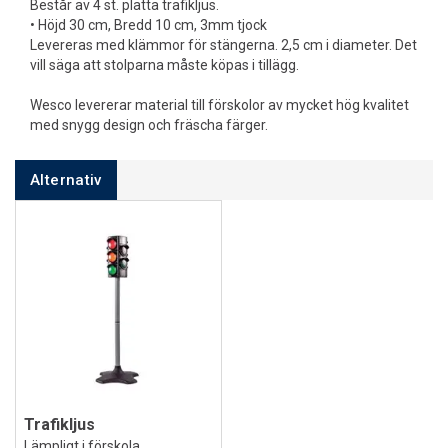
Består av 4 st. platta trafikljus.
• Höjd 30 cm, Bredd 10 cm, 3mm tjock
Levereras med klämmor för stängerna. 2,5 cm i diameter. Det
vill säga att stolparna måste köpas i tillägg.
Wesco levererar material till förskolor av mycket hög kvalitet
med snygg design och fräscha färger.
Alternativ
Trafikljus
Lämpligt i förskola