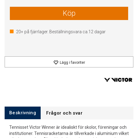
Köp
20+
på fjärrlager. Beställningsvara ca.
12
dagar
Lägg i favoriter
Beskrivning
Frågor och svar
Tennisset Victor Winner är idealiskt för skolor, föreningar och
institutioner. Tennisracketarna är tillverkade i aluminium vilket