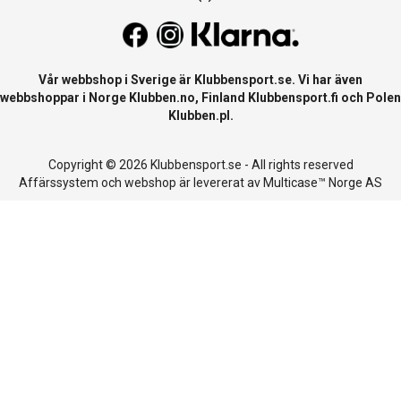
Vår webbshop i Sverige är
Klubbensport.se
. Vi har även
webbshoppar i Norge
Klubben.no
, Finland
Klubbensport.fi
och Polen
Klubben.pl
.
Copyright © 2026 Klubbensport.se - All rights reserved
Affärssystem
och
webshop
är levererat av
Multicase™ Norge AS