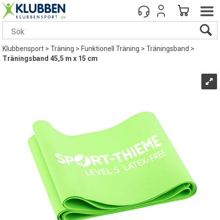
Klubbensport
>
Träning
>
Funktionell Träning
>
Träningsband
>
Träningsband 45,5 m x 15 cm