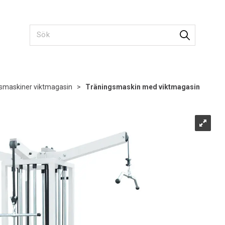
smaskiner viktmagasin
>
Träningsmaskin med viktmagasin