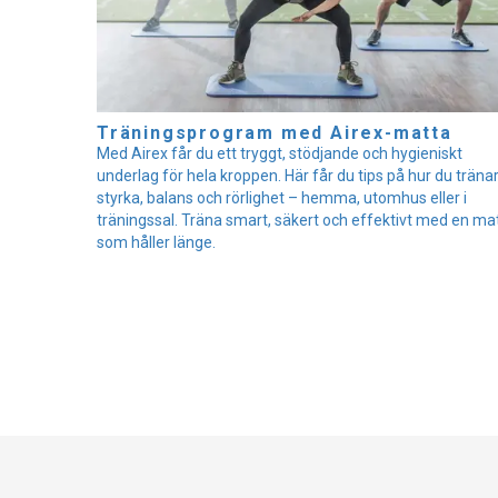
Träningsprogram med Airex-matta
Med Airex får du ett tryggt, stödjande och hygieniskt
underlag för hela kroppen. Här får du tips på hur du träna
styrka, balans och rörlighet – hemma, utomhus eller i
träningssal. Träna smart, säkert och effektivt med en ma
som håller länge.