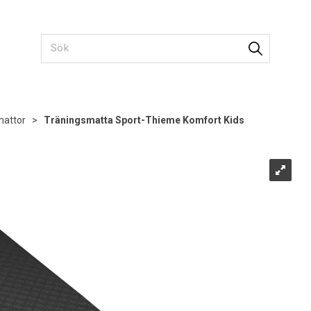
mattor
>
Träningsmatta Sport-Thieme Komfort Kids