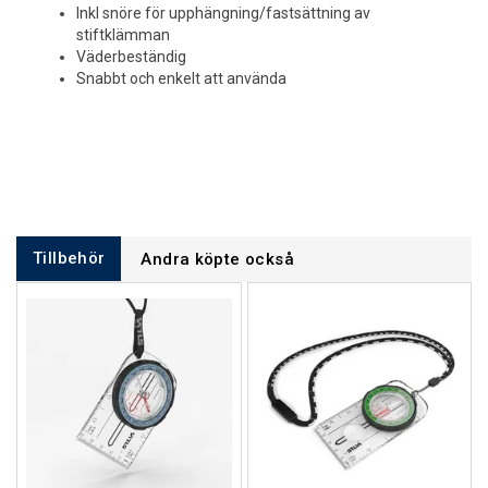
Inkl snöre för upphängning/fastsättning av
stiftklämman
Väderbeständig
Snabbt och enkelt att använda
Tillbehör
Andra köpte också