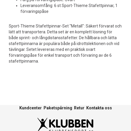
Leveransomfång: 6 st Sport-Thieme Stafettpinnar, 1
förvaringspåse
Sport-Thieme Stafettpinnar-Set "Metall": Säkert förvarat och
lätt att transportera. Detta set är en komplett lösning för
både sprint- och långdistansstafetter. De hållbara och lätta
stafettpinnarna är populära både på idrottslektionen och vid
tävlingar. Setet levereras med en praktisk svart
förvaringspåse för enkel transport och förvaring av de 6
stafettpinnarna.
Kundcenter
Paketspårning
Retur
Kontakta oss