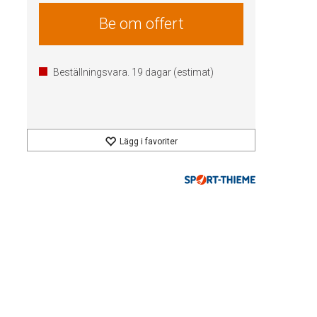
Be om offert
Beställningsvara.
19
dagar (estimat)
Lägg i favoriter