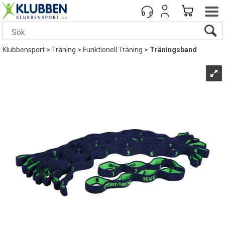
Klubbensport
>
Träning
>
Funktionell Träning
>
Träningsband