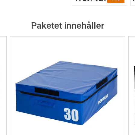
Paketet innehåller