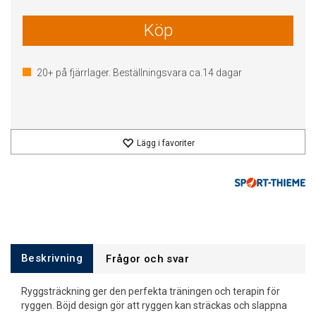
Köp
20+
på fjärrlager. Beställningsvara ca.
14
dagar
Lägg i favoriter
Beskrivning
Frågor och svar
Ryggsträckning ger den perfekta träningen och terapin för
ryggen. Böjd design gör att ryggen kan sträckas och slappna