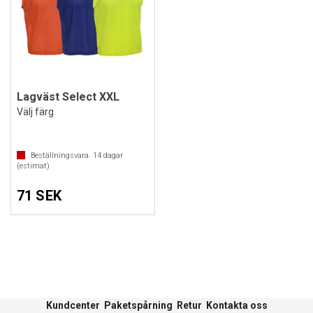
Lagväst Select XXL
Välj färg
Beställningsvara.
14
dagar
(estimat)
71 SEK
Kundcenter
Paketspårning
Retur
Kontakta oss