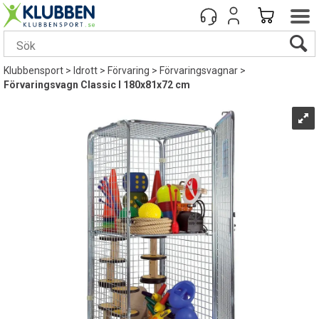
Klubbensport
>
Idrott
>
Förvaring
>
Förvaringsvagnar
>
Förvaringsvagn Classic I 180x81x72 cm