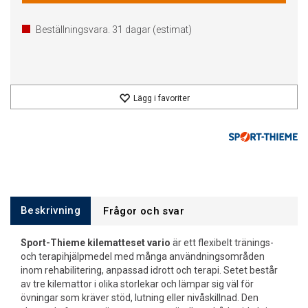
Beställningsvara.
31
dagar (estimat)
Lägg i favoriter
Beskrivning
Frågor och svar
Sport-Thieme kilematteset vario
är ett flexibelt tränings-
och terapihjälpmedel med många användningsområden
inom rehabilitering, anpassad idrott och terapi. Setet består
av tre kilemattor i olika storlekar och lämpar sig väl för
övningar som kräver stöd, lutning eller nivåskillnad. Den