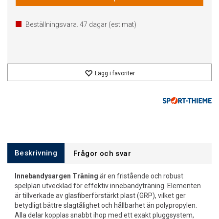
Beställningsvara.
47
dagar (estimat)
Lägg i favoriter
Beskrivning
Frågor och svar
Innebandysargen Träning
är en fristående och robust
spelplan utvecklad för effektiv innebandyträning. Elementen
är tillverkade av glasfiberförstärkt plast (GRP), vilket ger
betydligt bättre slagtålighet och hållbarhet än polypropylen.
Alla delar kopplas snabbt ihop med ett exakt pluggsystem,