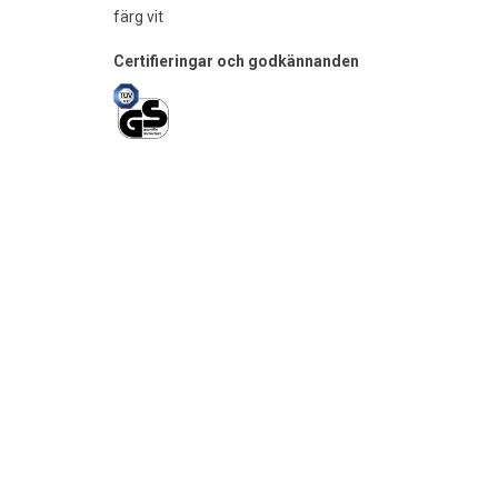
färg vit
Certifieringar och godkännanden