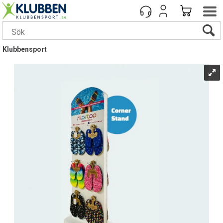
Klubbensport