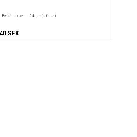
Beställningsvara.
0
dagar (estimat)
40 SEK