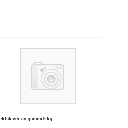
ektskiver av gummi 5 kg