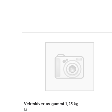
Vektskiver av gummi 1,25 kg
Ej