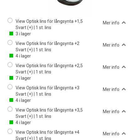
View Optisk lins för långsynta +1,5
Mer info
Svart (+) | 1 st. lins
3
i lager
View Optisk lins för långsynta +2
Mer info
Svart (+) | 1 st. lins
4
i lager
View Optisk lins för långsynta +2,5
Mer info
Svart (+) | 1 st. lins
7
i lager
View Optisk lins för långsynta +3
Mer info
Svart (+) | 1 st. lins
4
i lager
View Optisk lins för långsynta +3,5
Mer info
Svart (+) | 1 st. lins
4
i lager
View Optisk lins för långsynta +4
Mer info
Svart (+) | 1 st. lins