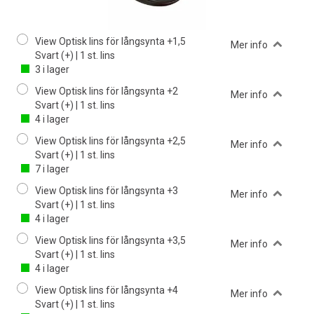
View Optisk lins för långsynta +1,5
Mer info
Svart (+) | 1 st. lins
3
i lager
View Optisk lins för långsynta +2
Mer info
Svart (+) | 1 st. lins
4
i lager
View Optisk lins för långsynta +2,5
Mer info
Svart (+) | 1 st. lins
7
i lager
View Optisk lins för långsynta +3
Mer info
Svart (+) | 1 st. lins
4
i lager
View Optisk lins för långsynta +3,5
Mer info
Svart (+) | 1 st. lins
4
i lager
View Optisk lins för långsynta +4
Mer info
Svart (+) | 1 st. lins