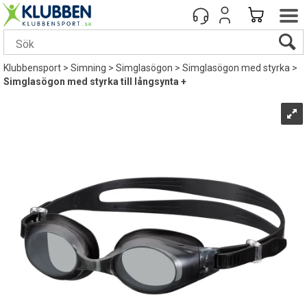
Klubbensport
>
Simning
>
Simglasögon
>
Simglasögon med styrka
>
Simglasögon med styrka till långsynta +