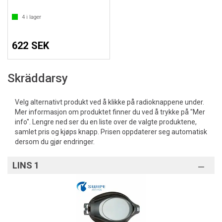
4
i lager
622 SEK
Skräddarsy
Velg alternativt produkt ved å klikke på radioknappene under.
Mer informasjon om produktet finner du ved å trykke på "Mer
info". Lengre ned ser du en liste over de valgte produktene,
samlet pris og kjøps knapp. Prisen oppdaterer seg automatisk
dersom du gjør endringer.
LINS 1