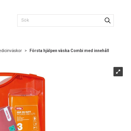
dicinväskor
>
Första hjälpen väska Combi med innehåll