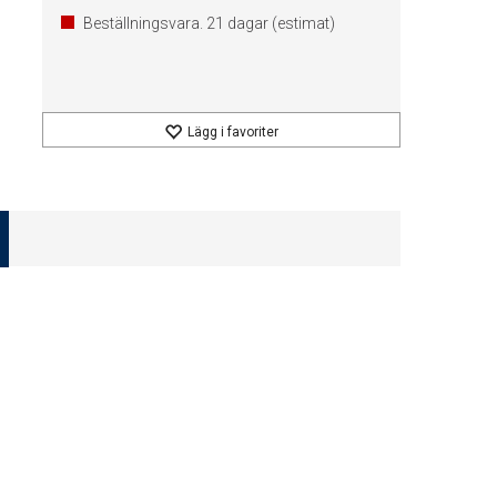
Beställningsvara.
21
dagar (estimat)
Lägg i favoriter