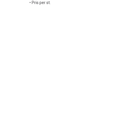
• Pris per st.