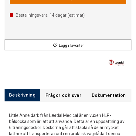
Beställningsvara.
14
dagar (estimat)
Lägg i favoriter
Beskrivning
Frågor och svar
Dokumentation
Little Anne dark från Lærdal Medical är en vuxen HLR-
båldocka som är lätt att använda. Detta är en uppsättning av
6 träningsdockor. Dockorna går att stapla så de är mycket
lättare att transportera runt i en praktisk vagnlåda. I denna