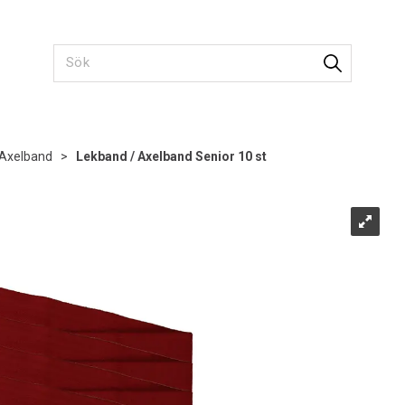
Axelband
>
Lekband / Axelband Senior 10 st