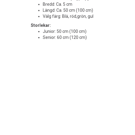
Bredd: Ca. 5 cm
Längd: Ca. 50 cm (100 cm)
Välg färg: Blä, röd,grön, gul
Storlekar:
Junior: 50 cm (100 cm)
Senior: 60 cm (120 cm)