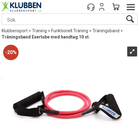
Klubbensport
>
Träning
>
Funktionell Träning
>
Träningsband
>
Träningsband Exertube med handtag 10 st.
20%