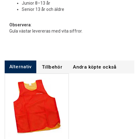
Junior 8–13 år
Senior 13 år och äldre
Observera
:
Gula västar levereras med vita siffror.
Alternativ
Tillbehör
Andra köpte också