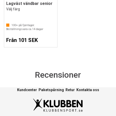
Lagväst vändbar senior
Välj färg
100+
på fjärrlager.
Beställningsvara ca.
14
dagar
Från 101 SEK
Recensioner
Kundcenter
Paketspårning
Retur
Kontakta oss