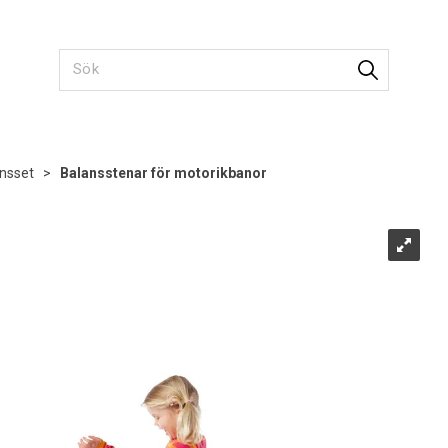
nsset
>
Balansstenar för motorikbanor