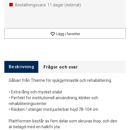
Beställningsvara.
11
dagar (estimat)
Lägg i favoriter
Beskrivning
Frågor och svar
Gåbarr från Thieme för sjukgymnastik och rehabilitering.
• Extra lång och mycket stabil
• Perfekt för institutionell användning, klinker och
rehabiliteringscenter
• Räcken / stänger med justerbar höjd 78-104 cm
Plattformen består av fem delar som skruvas ihop, och den
är belagd med en halkfri yta.