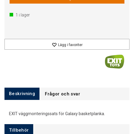
1
i lager
Lägg i favoriter
Beskrivning
Frågor och svar
EXIT väggmonteringssats för Galaxy basketplanka.
Tillbehör